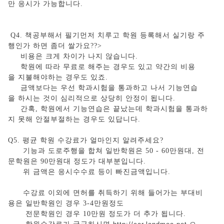
만 응시가 가능합니다.
Q4. 책공부해서 필기먼저 치루고 학원 등록해서 실기랑 주
행인가 하면 좀더 쌀가요??>
비용은 크게 차이가 나지 않습니다.
학원에 따라 무료로 해주는 경우도 있고 약간의 비용
을 지불해야하는 경우도 있죠.
금액보다는 우선 학과시험을 통과하고 나서 기능연습
을 하시는 것이 심리적으로 상당히 안정이 됩니다.
간혹, 학원에서 기능연습은 끝났는데 학과시험을 통과하
지 못해 안절부절하는 경우도 있답니다.
Q5. 평균 학원 수강료가 얼마인지 알려주세요?
기능과 도로주행을 합쳐 일반학원은 50 - 60만원대, 전
문학원은 90만원대 정도가 대부분입니다.
위 금액은 응시수수료 등이 빠진금액입니다.
수강료 이외에 면허를 취득하기 위해 들어가는 부대비
용은 일반학원인 경우 3-4만원정도
전문학원인 경우 10만원 정도가 더 추가 됩니다.