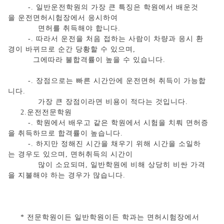
-. 일반운전학원의 가장 큰 특징은 학원에서 배운것
을 운전면허시험장에서 응시하여
면허를 취득해야 합니다.
-. 따라서 운전을 처음 접하는 사람이 차량과 응시 환
경이 바뀌므로 순간 당황할 수 있으며,
그에따라 불합격률이 높을 수 있습니다.
-. 장점으로는 빠른 시간안에 운전면허 취득이 가능합
니다.
가장 큰 장점이라면 비용이 적다는 것입니다.
2.운전전문학원
-. 학원에서 배우고 같은 학원에서 시험을 치뤄 면허증
을 취득하므로 합격률이 높습니다.
-. 하지만 정해진 시간을 채우기 위해 시간을 소일하
는 경우도 있으며, 면허취득의 시간이
많이 소요되며, 일반학원에 비해 상당히 비싼 가격
을 지불해야 하는 경우가 많습니다.
* 전문학원이든 일반학원이든 학과는 면허시험장에서