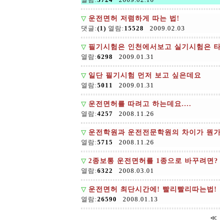
▽
운전면허 저렴하게 따는 법!
댓글:
(1)
열람:
15528
2009.02.03
▽
필기시험은 인천에서보고 실기시험은 
열람:
6298
2009.01.31
▽
일단 필기시험 먼저 보고 싶은데요
열람:
5011
2009.01.31
▽
운전면허를 따려고 하는데요....
열람:
4257
2008.11.26
▽
운전학원과 운전전문학원의 차이가 뭔가
열람:
5715
2008.11.26
▽
2종보통 운전면허를 1종으로 바꾸려면?
열람:
6322
2008.03.01
▽
운전면허 최단시간에! 빨리빨리따는법!
열람:
26590
2008.01.13
≪