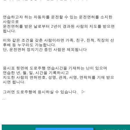
연습하고자 하는 자동차를 운전할 수 있는 운전면허를 소지한
사람으로
운전면허를 받은 날로부터 2년이 경과된 사람의 지도를 받으면
됩니다.
이와 같은 조건을 갖춘 사람이라면 가족, 친구, 친척, 직장의 선
후배 등 누구라도 가능합니다.
단, 운전면허 정지기간 중인 사람은 제외됩니다
응시표 뒷면에 도로주행 연습시간을 기재하는 난이 있으며
연습한 년, 월, 일, 시간을 기록하시고
지도한 사람의 면허번호, 성명, 관계, 서명, 연락처를 기재 받으
시면 됩니다.
그러면 도로주행에 응시하실 수 있습니다.
▷
...