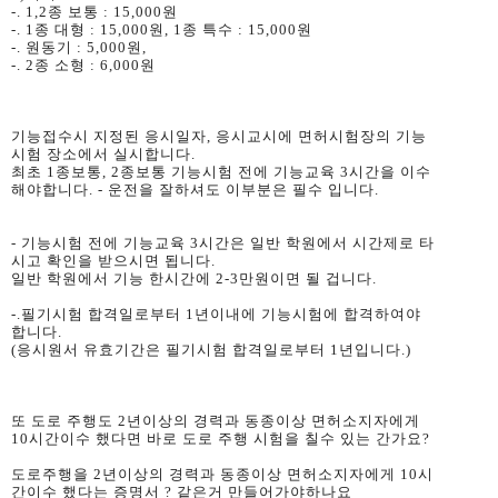
-. 1,2종 보통 : 15,000원
-. 1종 대형 : 15,000원, 1종 특수 : 15,000원
-. 원동기 : 5,000원,
-. 2종 소형 : 6,000원
기능접수시 지정된 응시일자, 응시교시에 면허시험장의 기능
시험 장소에서 실시합니다.
최초 1종보통, 2종보통 기능시험 전에 기능교육 3시간을 이수
해야합니다. - 운전을 잘하셔도 이부분은 필수 입니다.
- 기능시험 전에 기능교육 3시간은 일반 학원에서 시간제로 타
시고 확인을 받으시면 됩니다.
일반 학원에서 기능 한시간에 2-3만원이면 될 겁니다.
-.필기시험 합격일로부터 1년이내에 기능시험에 합격하여야
합니다.
(응시원서 유효기간은 필기시험 합격일로부터 1년입니다.)
또 도로 주행도 2년이상의 경력과 동종이상 면허소지자에게
10시간이수 했다면 바로 도로 주행 시험을 칠수 있는 간가요?
도로주행을 2년이상의 경력과 동종이상 면허소지자에게 10시
간이수 했다는 증명서 ? 같은거 만들어가야하나요